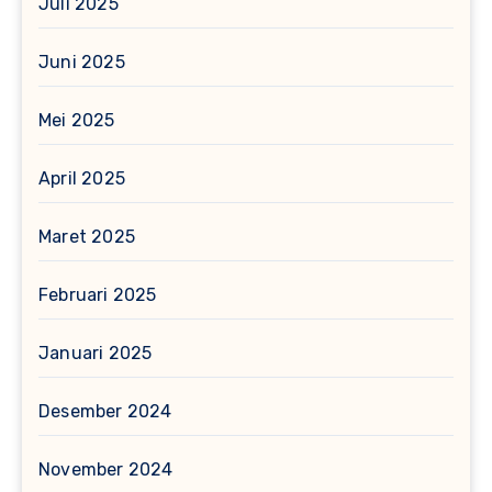
Juli 2025
Juni 2025
Mei 2025
April 2025
Maret 2025
Februari 2025
Januari 2025
Desember 2024
November 2024