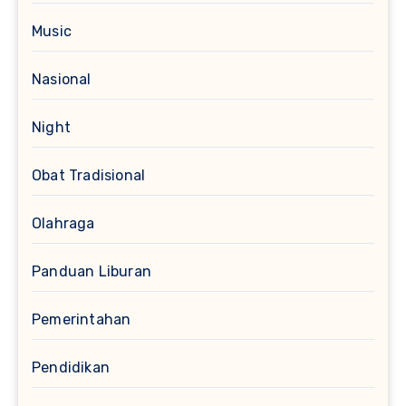
Music
Nasional
Night
Obat Tradisional
Olahraga
Panduan Liburan
Pemerintahan
Pendidikan