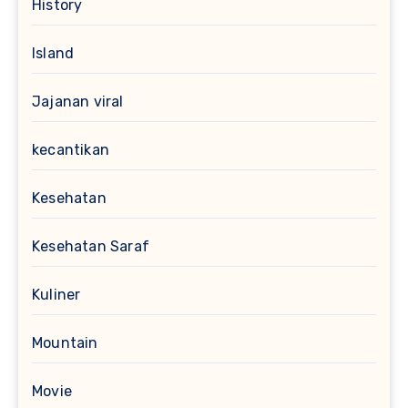
History
Island
Jajanan viral
kecantikan
Kesehatan
Kesehatan Saraf
Kuliner
Mountain
Movie