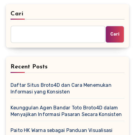
Cari
Cari
Recent Posts
Daftar Situs Broto4D dan Cara Menemukan
Informasi yang Konsisten
Keunggulan Agen Bandar Toto Broto4D dalam
Menyajikan Informasi Pasaran Secara Konsisten
Paito HK Warna sebagai Panduan Visualisasi