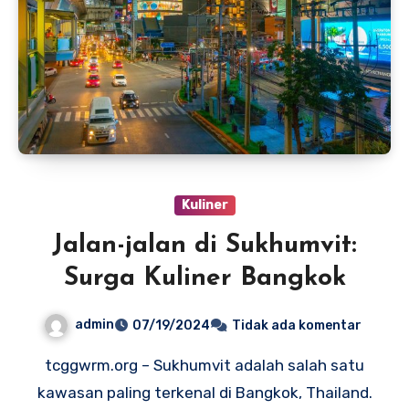
Kuliner
Jalan-jalan di Sukhumvit:
Surga Kuliner Bangkok
admin
07/19/2024
Tidak ada komentar
tcggwrm.org – Sukhumvit adalah salah satu
kawasan paling terkenal di Bangkok, Thailand.