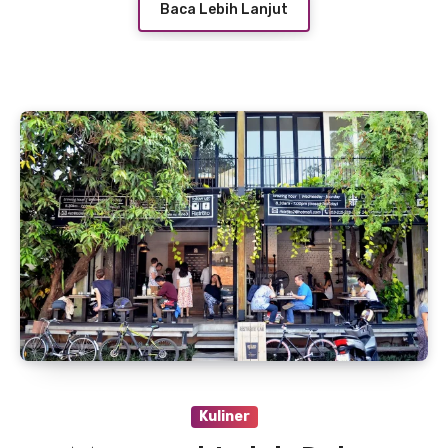
Baca Lebih Lanjut
Kuliner