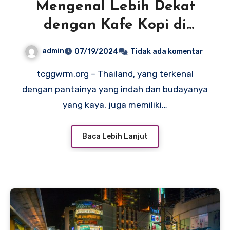
Mengenal Lebih Dekat
dengan Kafe Kopi di
Thailand
admin
07/19/2024
Tidak ada komentar
tcggwrm.org – Thailand, yang terkenal
dengan pantainya yang indah dan budayanya
yang kaya, juga memiliki…
Baca Lebih Lanjut