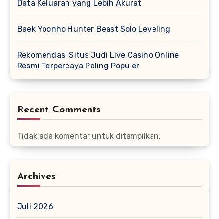
Data Keluaran yang Lebih Akurat
Baek Yoonho Hunter Beast Solo Leveling
Rekomendasi Situs Judi Live Casino Online
Resmi Terpercaya Paling Populer
Recent Comments
Tidak ada komentar untuk ditampilkan.
Archives
Juli 2026