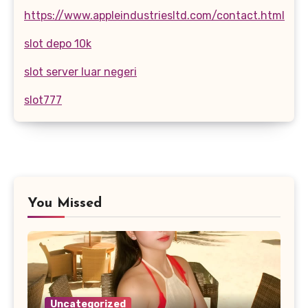
https://www.appleindustriesltd.com/contact.html
slot depo 10k
slot server luar negeri
slot777
You Missed
Uncategorized