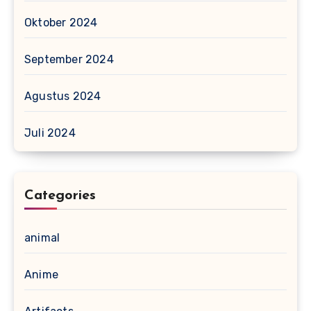
Oktober 2024
September 2024
Agustus 2024
Juli 2024
Categories
animal
Anime