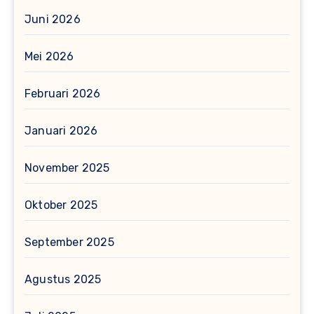
Juni 2026
Mei 2026
Februari 2026
Januari 2026
November 2025
Oktober 2025
September 2025
Agustus 2025