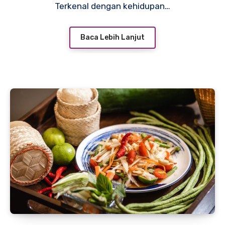
Terkenal dengan kehidupan…
Baca Lebih Lanjut