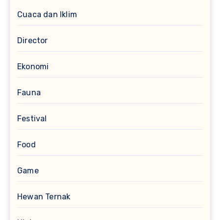
Cuaca dan Iklim
Director
Ekonomi
Fauna
Festival
Food
Game
Hewan Ternak