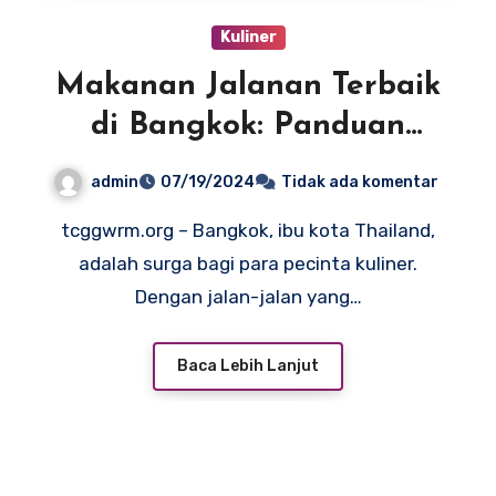
Kuliner
Makanan Jalanan Terbaik
di Bangkok: Panduan
Lengkap
admin
07/19/2024
Tidak ada komentar
tcggwrm.org – Bangkok, ibu kota Thailand,
adalah surga bagi para pecinta kuliner.
Dengan jalan-jalan yang…
Baca Lebih Lanjut