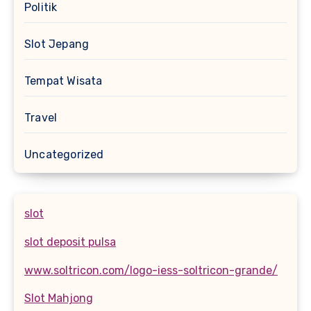
Politik
Slot Jepang
Tempat Wisata
Travel
Uncategorized
slot
slot deposit pulsa
www.soltricon.com/logo-iess-soltricon-grande/
Slot Mahjong