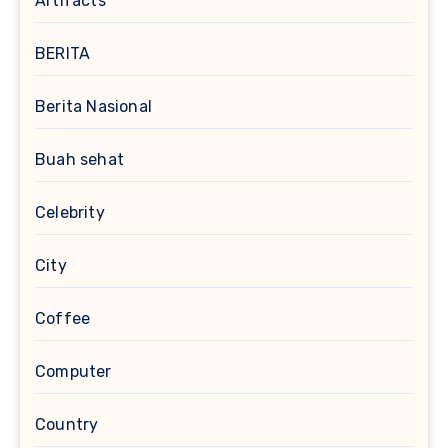
Artifacts
BERITA
Berita Nasional
Buah sehat
Celebrity
City
Coffee
Computer
Country