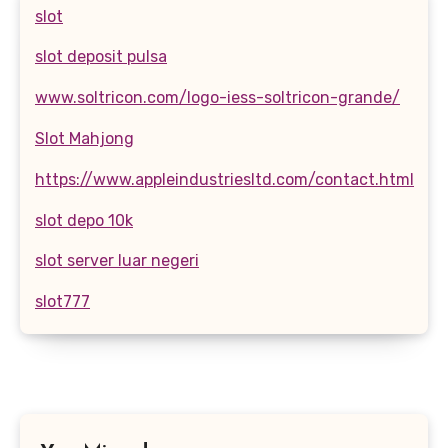
slot
slot deposit pulsa
www.soltricon.com/logo-iess-soltricon-grande/
Slot Mahjong
https://www.appleindustriesltd.com/contact.html
slot depo 10k
slot server luar negeri
slot777