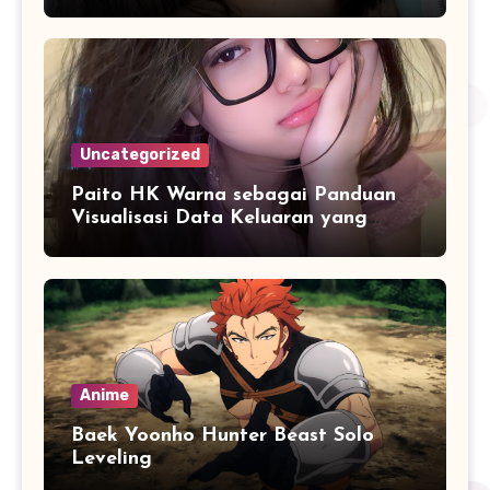
Informasi Pasaran Secara Konsisten
Uncategorized
Paito HK Warna sebagai Panduan
Visualisasi Data Keluaran yang
Lebih Akurat
Anime
Baek Yoonho Hunter Beast Solo
Leveling