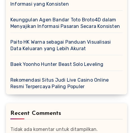
Informasi yang Konsisten
Keunggulan Agen Bandar Toto Broto4D dalam
Menyajikan Informasi Pasaran Secara Konsisten
Paito HK Warna sebagai Panduan Visualisasi
Data Keluaran yang Lebih Akurat
Baek Yoonho Hunter Beast Solo Leveling
Rekomendasi Situs Judi Live Casino Online
Resmi Terpercaya Paling Populer
Recent Comments
Tidak ada komentar untuk ditampilkan.