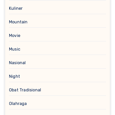
Kuliner
Mountain
Movie
Music
Nasional
Night
Obat Tradisional
Olahraga