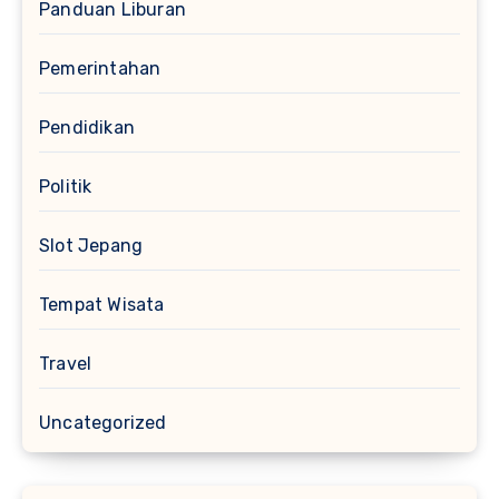
Panduan Liburan
Pemerintahan
Pendidikan
Politik
Slot Jepang
Tempat Wisata
Travel
Uncategorized