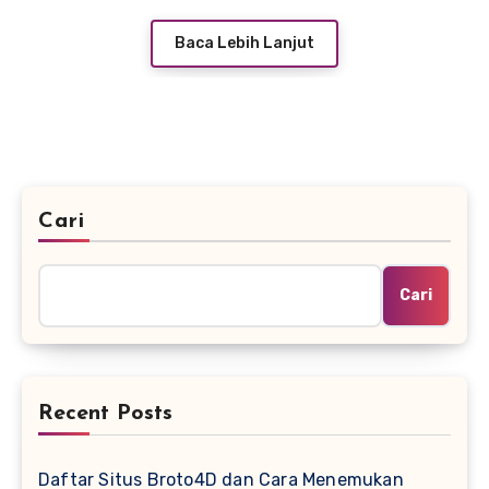
Baca Lebih Lanjut
Cari
Cari
Recent Posts
Daftar Situs Broto4D dan Cara Menemukan