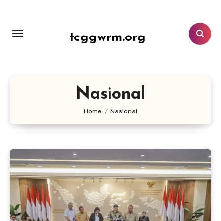
Lewati
ke
konten
tcggwrm.org
Nasional
Home
Nasional