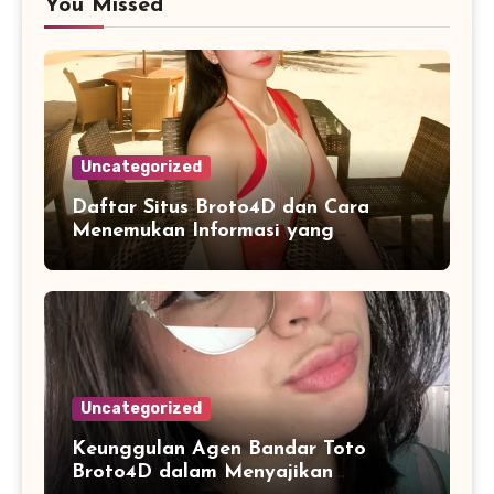
You Missed
Uncategorized
Daftar Situs Broto4D dan Cara
Menemukan Informasi yang
Konsisten
Uncategorized
Keunggulan Agen Bandar Toto
Broto4D dalam Menyajikan