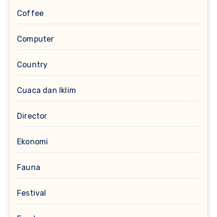
Coffee
Computer
Country
Cuaca dan Iklim
Director
Ekonomi
Fauna
Festival