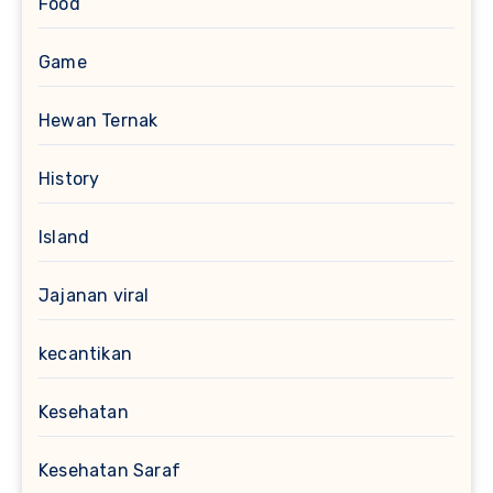
Food
Game
Hewan Ternak
History
Island
Jajanan viral
kecantikan
Kesehatan
Kesehatan Saraf