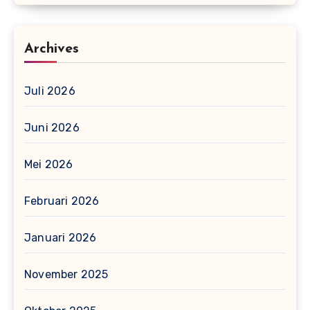
Archives
Juli 2026
Juni 2026
Mei 2026
Februari 2026
Januari 2026
November 2025