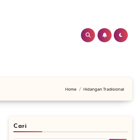
Home
Hidangan Tradisional
Cari