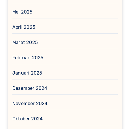
Mei 2025
April 2025
Maret 2025
Februari 2025
Januari 2025
Desember 2024
November 2024
Oktober 2024