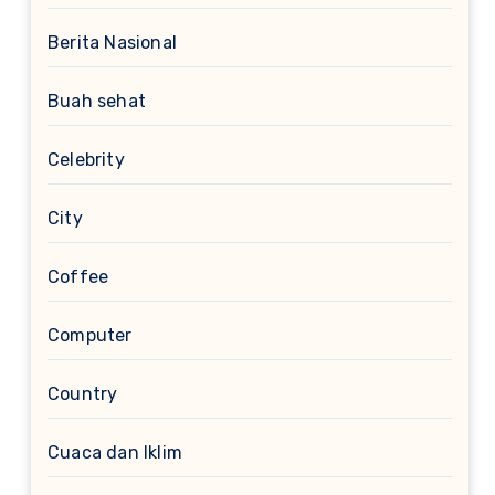
Berita Nasional
Buah sehat
Celebrity
City
Coffee
Computer
Country
Cuaca dan Iklim