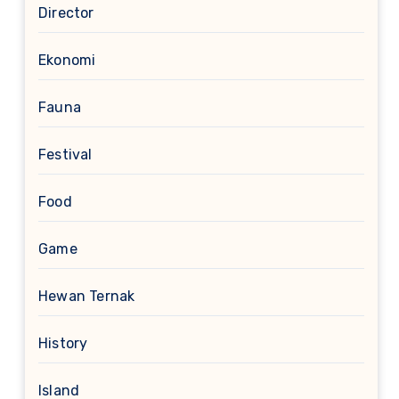
Director
Ekonomi
Fauna
Festival
Food
Game
Hewan Ternak
History
Island