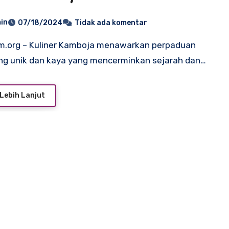
in
07/18/2024
Tidak ada komentar
ng unik dan kaya yang mencerminkan sejarah dan…
Lebih Lanjut