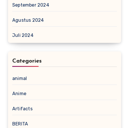
September 2024
Agustus 2024
Juli 2024
Categories
animal
Anime
Artifacts
BERITA