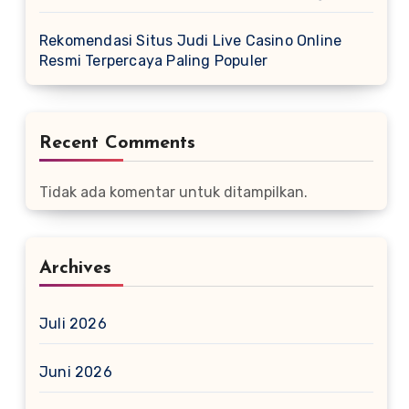
Rekomendasi Situs Judi Live Casino Online
Resmi Terpercaya Paling Populer
Recent Comments
Tidak ada komentar untuk ditampilkan.
Archives
Juli 2026
Juni 2026