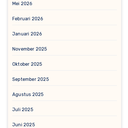
Mei 2026
Februari 2026
Januari 2026
November 2025
Oktober 2025
September 2025
Agustus 2025
Juli 2025
Juni 2025