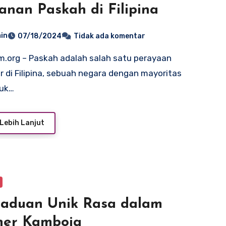
nan Paskah di Filipina
in
07/18/2024
Tidak ada komentar
r di Filipina, sebuah negara dengan mayoritas
uk…
Lebih Lanjut
aduan Unik Rasa dalam
ner Kamboja