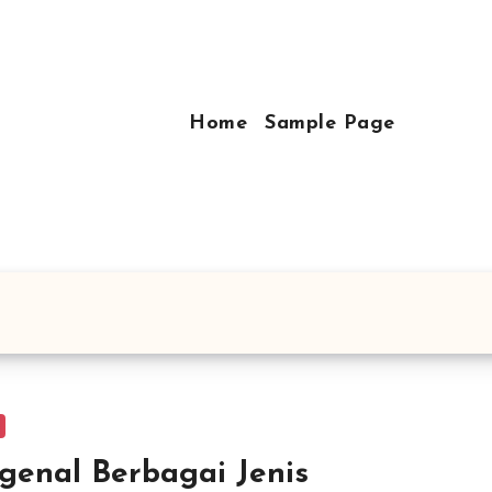
Home
Sample Page
enal Berbagai Jenis