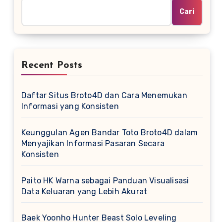
Cari
Recent Posts
Daftar Situs Broto4D dan Cara Menemukan
Informasi yang Konsisten
Keunggulan Agen Bandar Toto Broto4D dalam
Menyajikan Informasi Pasaran Secara
Konsisten
Paito HK Warna sebagai Panduan Visualisasi
Data Keluaran yang Lebih Akurat
Baek Yoonho Hunter Beast Solo Leveling