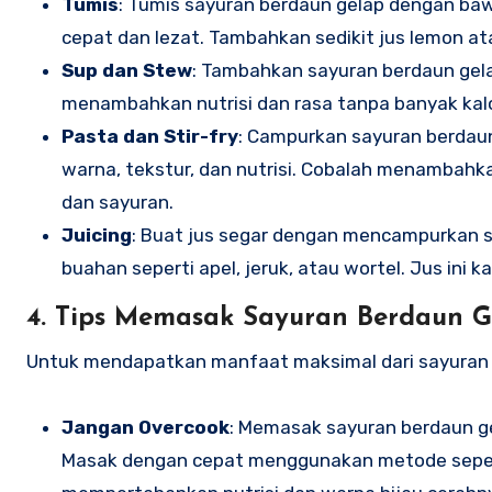
Tumis
: Tumis sayuran berdaun gelap dengan ba
cepat dan lezat. Tambahkan sedikit jus lemon at
Sup dan Stew
: Tambahkan sayuran berdaun gela
menambahkan nutrisi dan rasa tanpa banyak kalo
Pasta dan Stir-fry
: Campurkan sayuran berdau
warna, tekstur, dan nutrisi. Cobalah menambahk
dan sayuran.
Juicing
: Buat jus segar dengan mencampurkan s
buahan seperti apel, jeruk, atau wortel. Jus ini
4. Tips Memasak Sayuran Berdaun G
Untuk mendapatkan manfaat maksimal dari sayuran b
Jangan Overcook
: Memasak sayuran berdaun ge
Masak dengan cepat menggunakan metode sepe