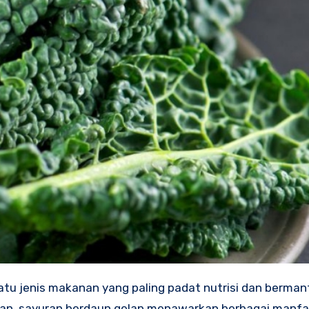
atu jenis makanan yang paling padat nutrisi dan berman
idan, sayuran berdaun gelap menawarkan berbagai manf