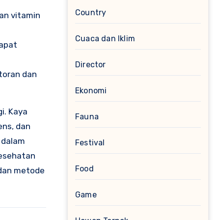
Country
an vitamin
Cuaca dan Iklim
dapat
Director
toran dan
Ekonomi
i. Kaya
Fauna
ens, dan
e dalam
Festival
kesehatan
Food
 dan metode
Game