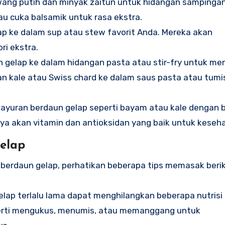
wang putih dan minyak zaitun untuk hidangan sampinga
au cuka balsamik untuk rasa ekstra.
p ke dalam sup atau stew favorit Anda. Mereka akan
ri ekstra.
n gelap ke dalam hidangan pasta atau stir-fry untuk m
an kale atau Swiss chard ke dalam saus pasta atau tumi
ayuran berdaun gelap seperti bayam atau kale dengan 
 kaya akan vitamin dan antioksidan yang baik untuk keseh
elap
erdaun gelap, perhatikan beberapa tips memasak berik
lap terlalu lama dapat menghilangkan beberapa nutrisi 
rti mengukus, menumis, atau memanggang untuk