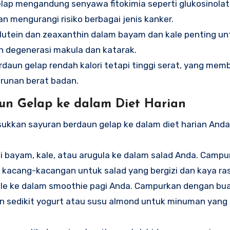
elap mengandung senyawa fitokimia seperti glukosinola
mengurangi risiko berbagai jenis kanker.
i lutein dan zeaxanthin dalam bayam dan kale penting un
degenerasi makula dan katarak.
rdaun gelap rendah kalori tetapi tinggi serat, yang me
runan berat badan.
un Gelap ke dalam Diet Harian
ukkan sayuran berdaun gelap ke dalam diet harian Anda
i bayam, kale, atau arugula ke dalam salad Anda. Campu
 kacang-kacangan untuk salad yang bergizi dan kaya ra
le ke dalam smoothie pagi Anda. Campurkan dengan b
an sedikit yogurt atau susu almond untuk minuman yang