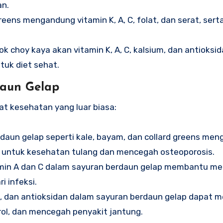
an.
reens mengandung vitamin K, A, C, folat, dan serat, ser
Bok choy kaya akan vitamin K, A, C, kalsium, dan antioksid
tuk diet sehat.
daun Gelap
t kesehatan yang luar biasa:
rdaun gelap seperti kale, bayam, dan collard greens me
g untuk kesehatan tulang dan mencegah osteoporosis.
amin A dan C dalam sayuran berdaun gelap membantu m
i infeksi.
um, dan antioksidan dalam sayuran berdaun gelap dapat
ol, dan mencegah penyakit jantung.