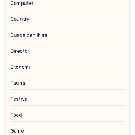
Computer
Country
Cuaca dan Iklim
Director
Ekonomi
Fauna
Festival
Food
Game