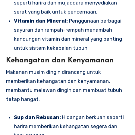
seperti harira dan mujaddara menyediakan
serat yang baik untuk pencernaan.
Vitamin dan Mineral:
Penggunaan berbagai
sayuran dan rempah-rempah menambah
kandungan vitamin dan mineral yang penting
untuk sistem kekebalan tubuh.
Kehangatan dan Kenyamanan
Makanan musim dingin dirancang untuk
memberikan kehangatan dan kenyamanan,
membantu melawan dingin dan membuat tubuh
tetap hangat.
Sup dan Rebusan:
Hidangan berkuah seperti
harira memberikan kehangatan segera dan