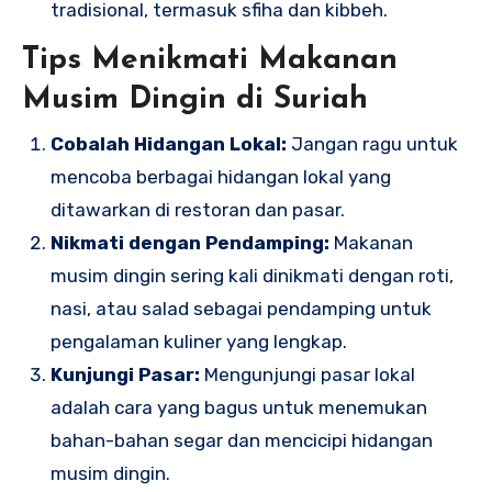
tradisional, termasuk sfiha dan kibbeh.
Tips Menikmati Makanan
Musim Dingin di Suriah
Cobalah Hidangan Lokal:
Jangan ragu untuk
mencoba berbagai hidangan lokal yang
ditawarkan di restoran dan pasar.
Nikmati dengan Pendamping:
Makanan
musim dingin sering kali dinikmati dengan roti,
nasi, atau salad sebagai pendamping untuk
pengalaman kuliner yang lengkap.
Kunjungi Pasar:
Mengunjungi pasar lokal
adalah cara yang bagus untuk menemukan
bahan-bahan segar dan mencicipi hidangan
musim dingin.