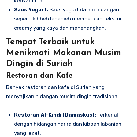
kenyamanan.
Saus Yogurt:
Saus yogurt dalam hidangan
seperti kibbeh labanieh memberikan tekstur
creamy yang kaya dan menenangkan.
Tempat Terbaik untuk
Menikmati Makanan Musim
Dingin di Suriah
Restoran dan Kafe
Banyak restoran dan kafe di Suriah yang
menyajikan hidangan musim dingin tradisional.
Restoran Al-Kindi (Damaskus):
Terkenal
dengan hidangan harira dan kibbeh labanieh
yang lezat.