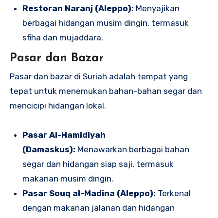
Restoran Naranj (Aleppo):
Menyajikan
berbagai hidangan musim dingin, termasuk
sfiha dan mujaddara.
Pasar dan Bazar
Pasar dan bazar di Suriah adalah tempat yang
tepat untuk menemukan bahan-bahan segar dan
mencicipi hidangan lokal.
Pasar Al-Hamidiyah
(Damaskus):
Menawarkan berbagai bahan
segar dan hidangan siap saji, termasuk
makanan musim dingin.
Pasar Souq al-Madina (Aleppo):
Terkenal
dengan makanan jalanan dan hidangan