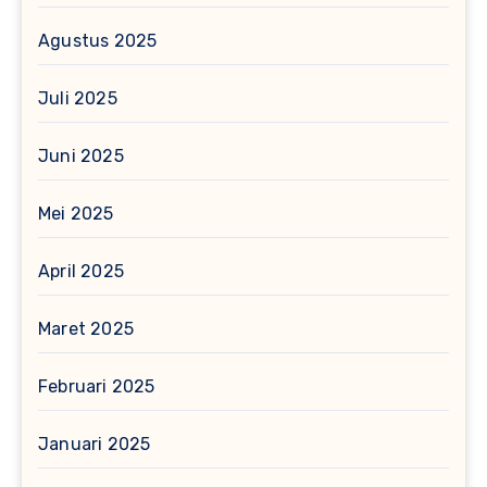
Agustus 2025
Juli 2025
Juni 2025
Mei 2025
April 2025
Maret 2025
Februari 2025
Januari 2025