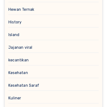
Hewan Ternak
History
Island
Jajanan viral
kecantikan
Kesehatan
Kesehatan Saraf
Kuliner