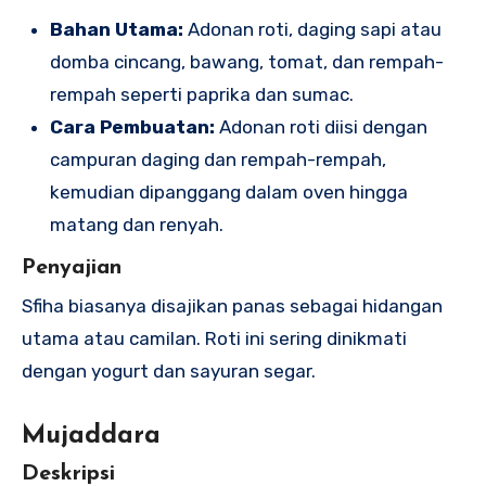
Bahan Utama:
Adonan roti, daging sapi atau
domba cincang, bawang, tomat, dan rempah-
rempah seperti paprika dan sumac.
Cara Pembuatan:
Adonan roti diisi dengan
campuran daging dan rempah-rempah,
kemudian dipanggang dalam oven hingga
matang dan renyah.
Penyajian
Sfiha biasanya disajikan panas sebagai hidangan
utama atau camilan. Roti ini sering dinikmati
dengan yogurt dan sayuran segar.
Mujaddara
Deskripsi