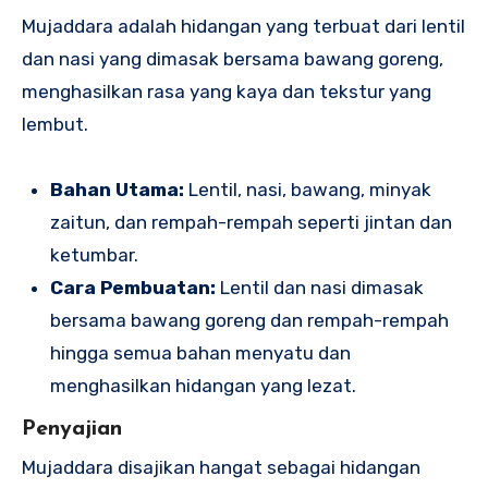
Mujaddara adalah hidangan yang terbuat dari lentil
dan nasi yang dimasak bersama bawang goreng,
menghasilkan rasa yang kaya dan tekstur yang
lembut.
Bahan Utama:
Lentil, nasi, bawang, minyak
zaitun, dan rempah-rempah seperti jintan dan
ketumbar.
Cara Pembuatan:
Lentil dan nasi dimasak
bersama bawang goreng dan rempah-rempah
hingga semua bahan menyatu dan
menghasilkan hidangan yang lezat.
Penyajian
Mujaddara disajikan hangat sebagai hidangan