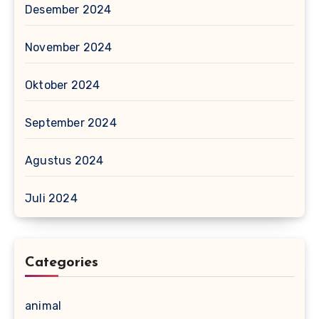
Desember 2024
November 2024
Oktober 2024
September 2024
Agustus 2024
Juli 2024
Categories
animal