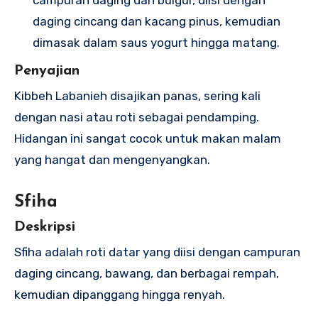
daging cincang dan kacang pinus, kemudian
dimasak dalam saus yogurt hingga matang.
Penyajian
Kibbeh Labanieh disajikan panas, sering kali
dengan nasi atau roti sebagai pendamping.
Hidangan ini sangat cocok untuk makan malam
yang hangat dan mengenyangkan.
Sfiha
Deskripsi
Sfiha adalah roti datar yang diisi dengan campuran
daging cincang, bawang, dan berbagai rempah,
kemudian dipanggang hingga renyah.