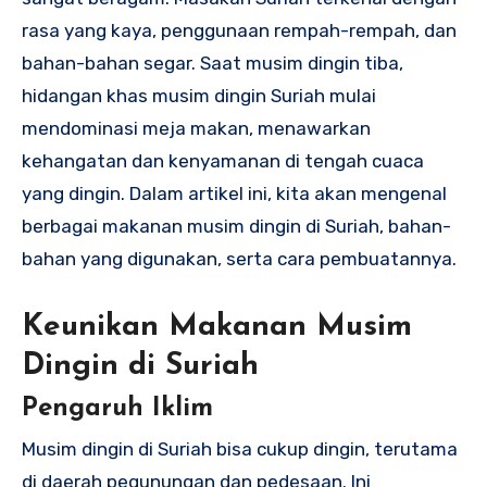
rasa yang kaya, penggunaan rempah-rempah, dan
bahan-bahan segar. Saat musim dingin tiba,
hidangan khas musim dingin Suriah mulai
mendominasi meja makan, menawarkan
kehangatan dan kenyamanan di tengah cuaca
yang dingin. Dalam artikel ini, kita akan mengenal
berbagai makanan musim dingin di Suriah, bahan-
bahan yang digunakan, serta cara pembuatannya.
Keunikan Makanan Musim
Dingin di Suriah
Pengaruh Iklim
Musim dingin di Suriah bisa cukup dingin, terutama
di daerah pegunungan dan pedesaan. Ini