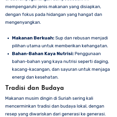
mempengaruhi jenis makanan yang disiapkan,
dengan fokus pada hidangan yang hangat dan
mengenyangkan.
Makanan Berkuah:
Sup dan rebusan menjadi
pilihan utama untuk memberikan kehangatan.
Bahan-Bahan Kaya Nutrisi:
Penggunaan
bahan-bahan yang kaya nutrisi seperti daging,
kacang-kacangan, dan sayuran untuk menjaga
energi dan kesehatan.
Tradisi dan Budaya
Makanan musim dingin di Suriah sering kali
mencerminkan tradisi dan budaya lokal, dengan
resep yang diwariskan dari generasi ke generasi.