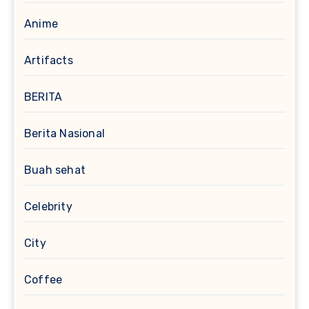
Anime
Artifacts
BERITA
Berita Nasional
Buah sehat
Celebrity
City
Coffee