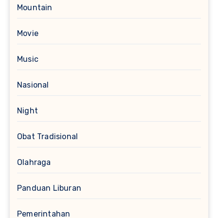
Mountain
Movie
Music
Nasional
Night
Obat Tradisional
Olahraga
Panduan Liburan
Pemerintahan