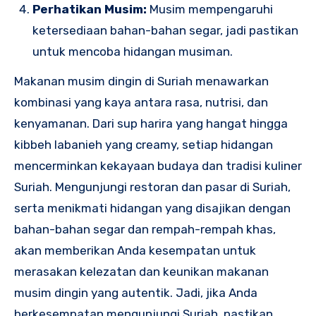
Perhatikan Musim:
Musim mempengaruhi
ketersediaan bahan-bahan segar, jadi pastikan
untuk mencoba hidangan musiman.
Makanan musim dingin di Suriah menawarkan
kombinasi yang kaya antara rasa, nutrisi, dan
kenyamanan. Dari sup harira yang hangat hingga
kibbeh labanieh yang creamy, setiap hidangan
mencerminkan kekayaan budaya dan tradisi kuliner
Suriah. Mengunjungi restoran dan pasar di Suriah,
serta menikmati hidangan yang disajikan dengan
bahan-bahan segar dan rempah-rempah khas,
akan memberikan Anda kesempatan untuk
merasakan kelezatan dan keunikan makanan
musim dingin yang autentik. Jadi, jika Anda
berkesempatan mengunjungi Suriah, pastikan