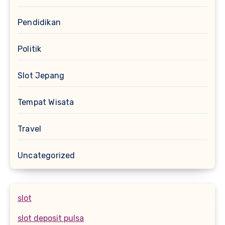
Pendidikan
Politik
Slot Jepang
Tempat Wisata
Travel
Uncategorized
slot
slot deposit pulsa