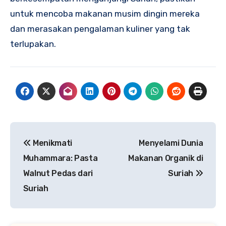
untuk mencoba makanan musim dingin mereka
dan merasakan pengalaman kuliner yang tak
terlupakan.
Navigasi
Menikmati
Menyelami Dunia
pos
Muhammara: Pasta
Makanan Organik di
Walnut Pedas dari
Suriah
Suriah