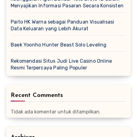
Menyajikan Informasi Pasaran Secara Konsisten
Paito HK Warna sebagai Panduan Visualisasi
Data Keluaran yang Lebih Akurat
Baek Yoonho Hunter Beast Solo Leveling
Rekomendasi Situs Judi Live Casino Online
Resmi Terpercaya Paling Populer
Recent Comments
Tidak ada komentar untuk ditampilkan.