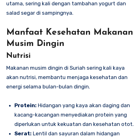
utama, sering kali dengan tambahan yogurt dan
salad segar di sampingnya.
Manfaat Kesehatan Makanan
Musim Dingin
Nutrisi
Makanan musim dingin di Suriah sering kali kaya
akan nutrisi, membantu menjaga kesehatan dan
energi selama bulan-bulan dingin.
Protein:
Hidangan yang kaya akan daging dan
kacang-kacangan menyediakan protein yang
diperlukan untuk kekuatan dan kesehatan otot.
Serat:
Lentil dan sayuran dalam hidangan