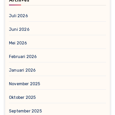
Archives
Juli 2026
Juni 2026
Mei 2026
Februari 2026
Januari 2026
November 2025
Oktober 2025
September 2025