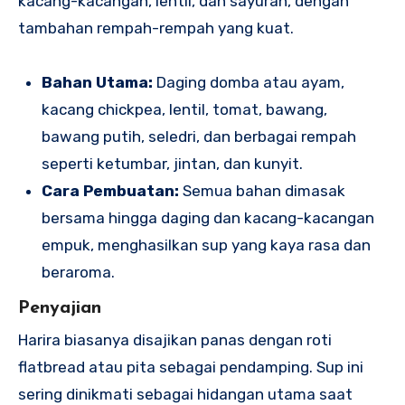
kacang-kacangan, lentil, dan sayuran, dengan
tambahan rempah-rempah yang kuat.
Bahan Utama:
Daging domba atau ayam,
kacang chickpea, lentil, tomat, bawang,
bawang putih, seledri, dan berbagai rempah
seperti ketumbar, jintan, dan kunyit.
Cara Pembuatan:
Semua bahan dimasak
bersama hingga daging dan kacang-kacangan
empuk, menghasilkan sup yang kaya rasa dan
beraroma.
Penyajian
Harira biasanya disajikan panas dengan roti
flatbread atau pita sebagai pendamping. Sup ini
sering dinikmati sebagai hidangan utama saat