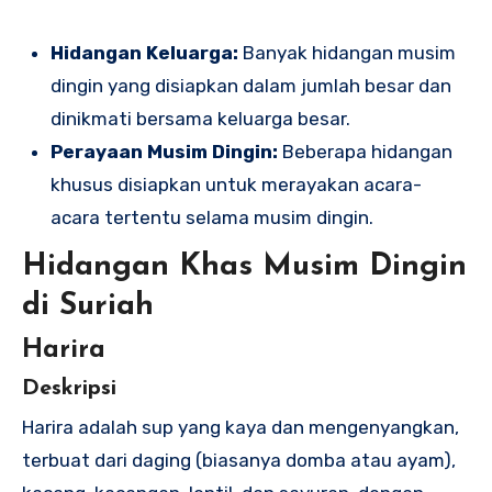
Hidangan Keluarga:
Banyak hidangan musim
dingin yang disiapkan dalam jumlah besar dan
dinikmati bersama keluarga besar.
Perayaan Musim Dingin:
Beberapa hidangan
khusus disiapkan untuk merayakan acara-
acara tertentu selama musim dingin.
Hidangan Khas Musim Dingin
di Suriah
Harira
Deskripsi
Harira adalah sup yang kaya dan mengenyangkan,
terbuat dari daging (biasanya domba atau ayam),