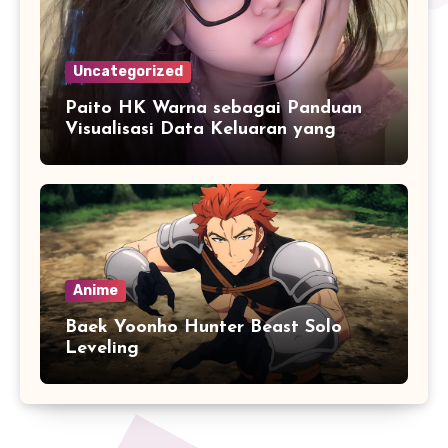
Uncategorized
Paito HK Warna sebagai Panduan
Visualisasi Data Keluaran yang
Lebih Akurat
Anime
Baek Yoonho Hunter Beast Solo
Leveling