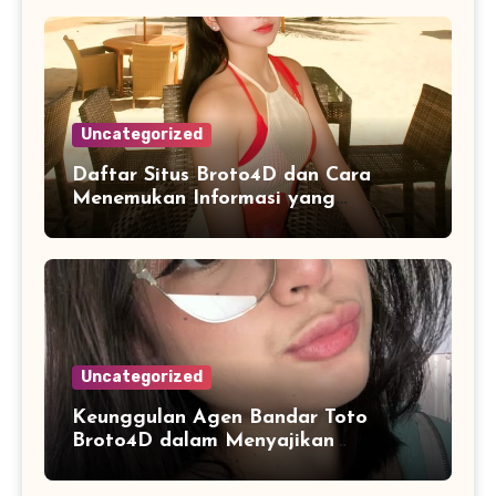
Uncategorized
Daftar Situs Broto4D dan Cara
Menemukan Informasi yang
Konsisten
Uncategorized
Keunggulan Agen Bandar Toto
Broto4D dalam Menyajikan
Informasi Pasaran Secara Konsisten