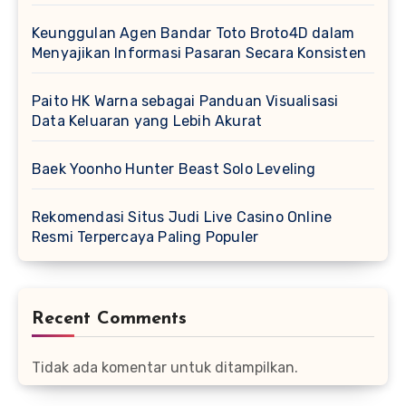
Keunggulan Agen Bandar Toto Broto4D dalam
Menyajikan Informasi Pasaran Secara Konsisten
Paito HK Warna sebagai Panduan Visualisasi
Data Keluaran yang Lebih Akurat
Baek Yoonho Hunter Beast Solo Leveling
Rekomendasi Situs Judi Live Casino Online
Resmi Terpercaya Paling Populer
Recent Comments
Tidak ada komentar untuk ditampilkan.