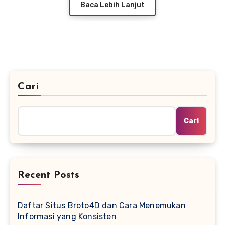
Baca Lebih Lanjut
Cari
Cari
Recent Posts
Daftar Situs Broto4D dan Cara Menemukan
Informasi yang Konsisten