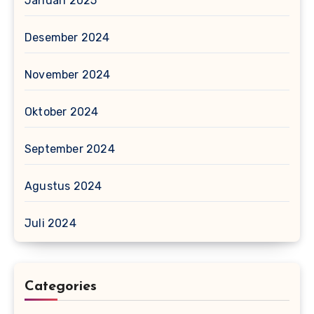
Januari 2025
Desember 2024
November 2024
Oktober 2024
September 2024
Agustus 2024
Juli 2024
Categories