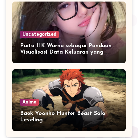
Uncategorized
Paito HK Warna sebagai Panduan
Visualisasi Data Keluaran yang
Lebih Akurat
Anime
Baek Yoonho Hunter Beast Solo
Leveling