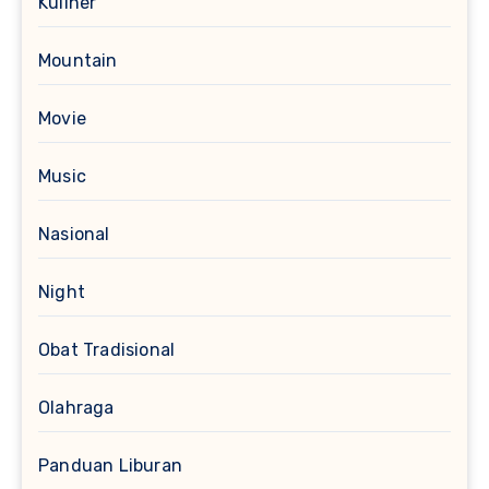
Kuliner
Mountain
Movie
Music
Nasional
Night
Obat Tradisional
Olahraga
Panduan Liburan