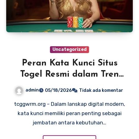
Uncategorized
Peran Kata Kunci Situs
Togel Resmi dalam Tren
Pencarian Online
admin
05/18/2026
Tidak ada komentar
tcggwrm.org – Dalam lanskap digital modern,
kata kunci memiliki peran penting sebagai
jembatan antara kebutuhan…