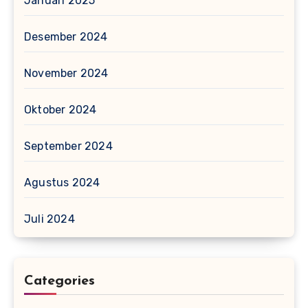
Januari 2025
Desember 2024
November 2024
Oktober 2024
September 2024
Agustus 2024
Juli 2024
Categories