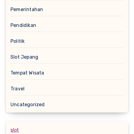
Pemerintahan
Pendidikan
Politik
Slot Jepang
Tempat Wisata
Travel
Uncategorized
slot