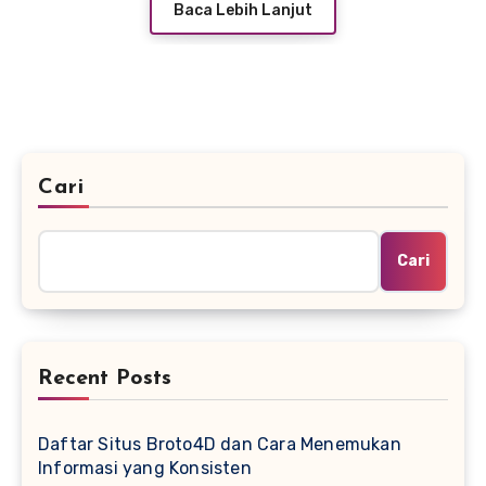
Baca Lebih Lanjut
Cari
Cari
Recent Posts
Daftar Situs Broto4D dan Cara Menemukan
Informasi yang Konsisten