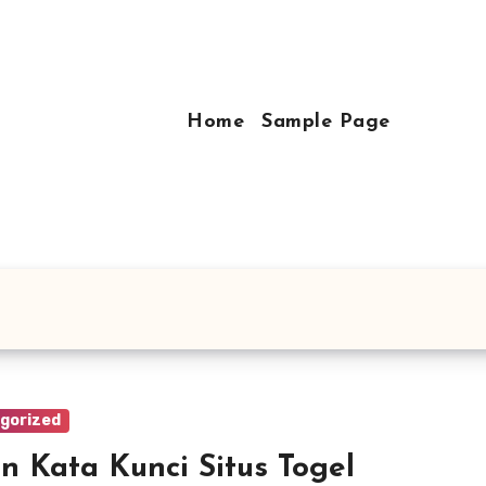
Home
Sample Page
gorized
n Kata Kunci Situs Togel