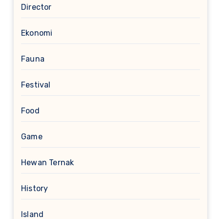
Director
Ekonomi
Fauna
Festival
Food
Game
Hewan Ternak
History
Island