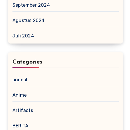
September 2024
Agustus 2024
Juli 2024
Categories
animal
Anime
Artifacts
BERITA