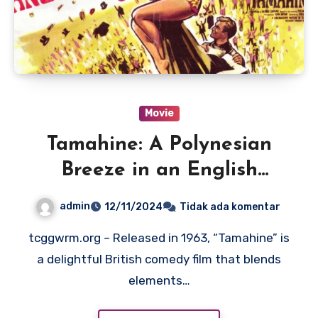
Movie
Tamahine: A Polynesian
Breeze in an English
Boarding School
admin
12/11/2024
Tidak ada komentar
tcggwrm.org – Released in 1963, “Tamahine” is
a delightful British comedy film that blends
elements…