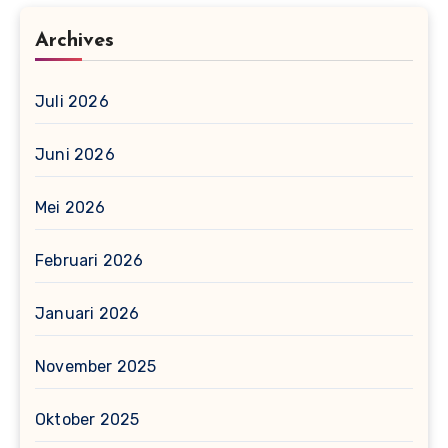
Archives
Juli 2026
Juni 2026
Mei 2026
Februari 2026
Januari 2026
November 2025
Oktober 2025