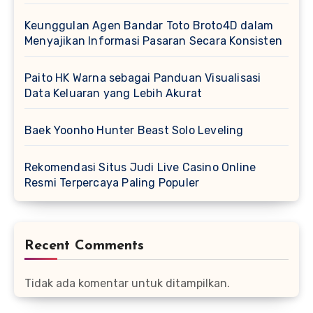
Keunggulan Agen Bandar Toto Broto4D dalam
Menyajikan Informasi Pasaran Secara Konsisten
Paito HK Warna sebagai Panduan Visualisasi
Data Keluaran yang Lebih Akurat
Baek Yoonho Hunter Beast Solo Leveling
Rekomendasi Situs Judi Live Casino Online
Resmi Terpercaya Paling Populer
Recent Comments
Tidak ada komentar untuk ditampilkan.