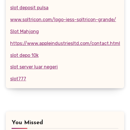
slot deposit pulsa
www.soltricon.com/logo-iess-soltricon-grande/
Slot Mahjong
https://www.appleindustriesltd.com/contact.html
slot depo 10k
slot server luar negeri
slot777
You Missed