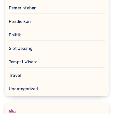
Pemerintahan
Pendidikan
Politik
Slot Jepang
Tempat Wisata
Travel
Uncategorized
slot