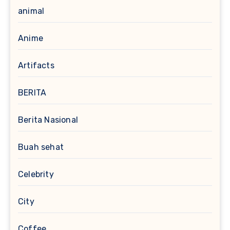
animal
Anime
Artifacts
BERITA
Berita Nasional
Buah sehat
Celebrity
City
Coffee