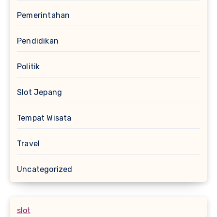
Pemerintahan
Pendidikan
Politik
Slot Jepang
Tempat Wisata
Travel
Uncategorized
slot