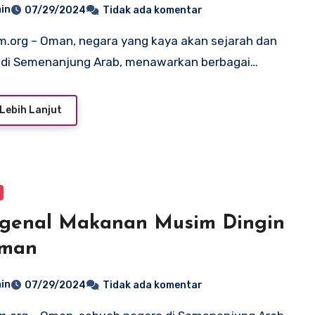
in
07/29/2024
Tidak ada komentar
 di Semenanjung Arab, menawarkan berbagai…
Lebih Lanjut
genal Makanan Musim Dingin
Oman
in
07/29/2024
Tidak ada komentar