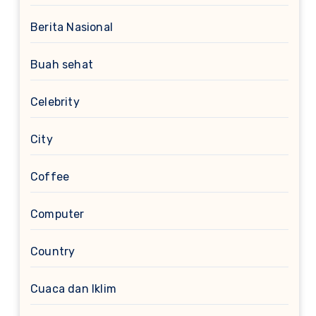
Berita Nasional
Buah sehat
Celebrity
City
Coffee
Computer
Country
Cuaca dan Iklim