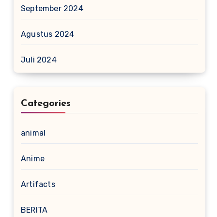
September 2024
Agustus 2024
Juli 2024
Categories
animal
Anime
Artifacts
BERITA