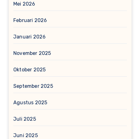
Mei 2026
Februari 2026
Januari 2026
November 2025
Oktober 2025
September 2025
Agustus 2025
Juli 2025
Juni 2025