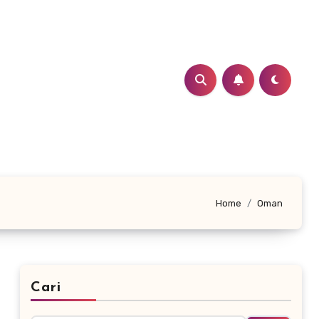
Home
Oman
Cari