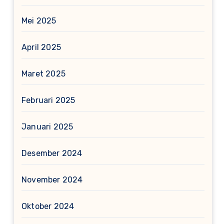
Mei 2025
April 2025
Maret 2025
Februari 2025
Januari 2025
Desember 2024
November 2024
Oktober 2024