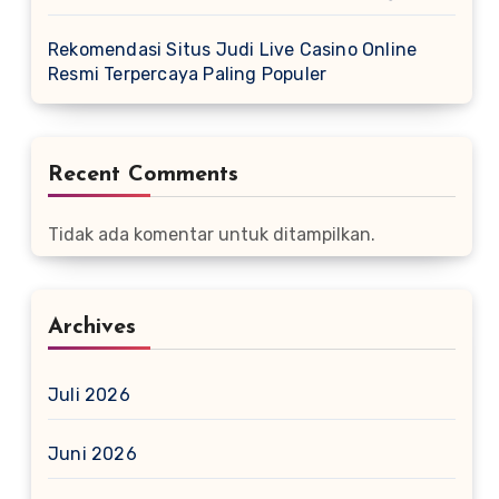
Rekomendasi Situs Judi Live Casino Online
Resmi Terpercaya Paling Populer
Recent Comments
Tidak ada komentar untuk ditampilkan.
Archives
Juli 2026
Juni 2026