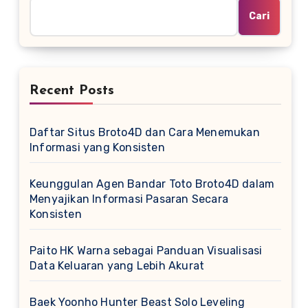
Cari
Recent Posts
Daftar Situs Broto4D dan Cara Menemukan
Informasi yang Konsisten
Keunggulan Agen Bandar Toto Broto4D dalam
Menyajikan Informasi Pasaran Secara
Konsisten
Paito HK Warna sebagai Panduan Visualisasi
Data Keluaran yang Lebih Akurat
Baek Yoonho Hunter Beast Solo Leveling