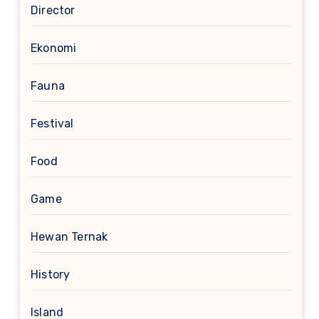
Director
Ekonomi
Fauna
Festival
Food
Game
Hewan Ternak
History
Island