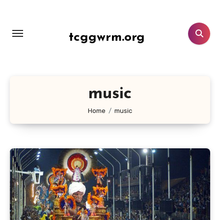
Lewati
ke
konten
tcggwrm.org
music
Home
music