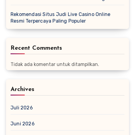
Rekomendasi Situs Judi Live Casino Online
Resmi Terpercaya Paling Populer
Recent Comments
Tidak ada komentar untuk ditampilkan.
Archives
Juli 2026
Juni 2026