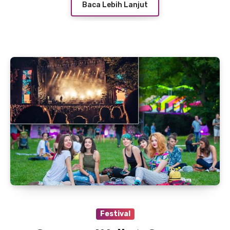
Baca Lebih Lanjut
Festival