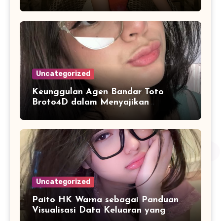
Konsisten
Uncategorized
Keunggulan Agen Bandar Toto
Broto4D dalam Menyajikan
Informasi Pasaran Secara Konsisten
Uncategorized
Paito HK Warna sebagai Panduan
Visualisasi Data Keluaran yang
Lebih Akurat