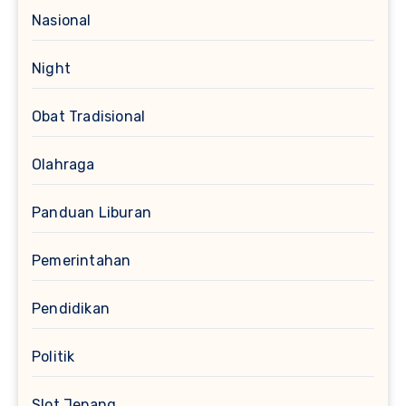
Nasional
Night
Obat Tradisional
Olahraga
Panduan Liburan
Pemerintahan
Pendidikan
Politik
Slot Jepang