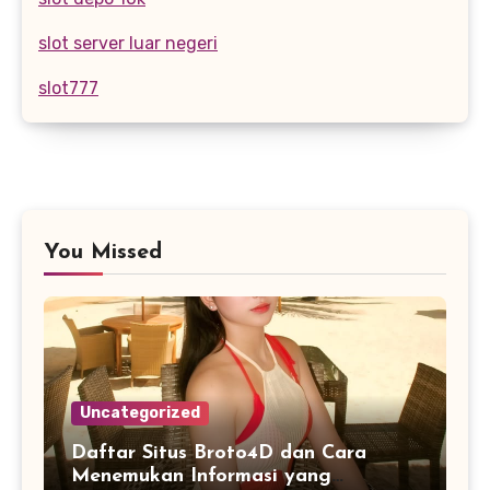
slot server luar negeri
slot777
You Missed
Uncategorized
Daftar Situs Broto4D dan Cara
Menemukan Informasi yang