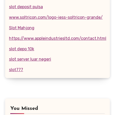
slot deposit pulsa
www.soltricon.com/logo-iess-soltricon-grande/
Slot Mahjong
https://www.appleindustriesltd.com/contact.html
slot depo 10k
slot server luar negeri
slot777
You Missed