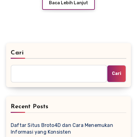
Baca Lebih Lanjut
Cari
Cari
Recent Posts
Daftar Situs Broto4D dan Cara Menemukan
Informasi yang Konsisten