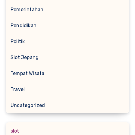
Pemerintahan
Pendidikan
Politik
Slot Jepang
Tempat Wisata
Travel
Uncategorized
slot