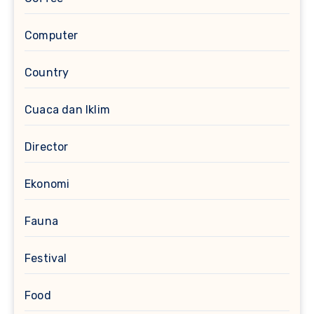
Computer
Country
Cuaca dan Iklim
Director
Ekonomi
Fauna
Festival
Food