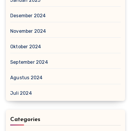
Januari 2025
Desember 2024
November 2024
Oktober 2024
September 2024
Agustus 2024
Juli 2024
Categories