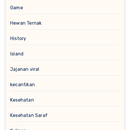
Game
Hewan Ternak
History
Island
Jajanan viral
kecantikan
Kesehatan
Kesehatan Saraf