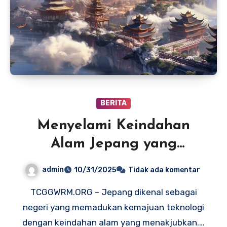
BERITA
Menyelami Keindahan
Alam Jepang yang
Memikat Hati
admin
10/31/2025
Tidak ada komentar
TCGGWRM.ORG – Jepang dikenal sebagai
negeri yang memadukan kemajuan teknologi
dengan keindahan alam yang menakjubkan.…