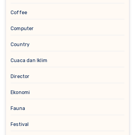
Coffee
Computer
Country
Cuaca dan Iklim
Director
Ekonomi
Fauna
Festival