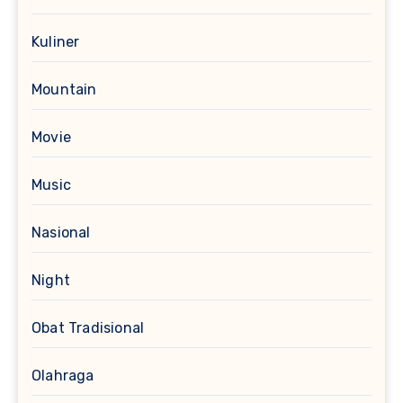
Kuliner
Mountain
Movie
Music
Nasional
Night
Obat Tradisional
Olahraga