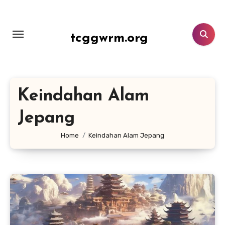
Lewati
ke
konten
tcggwrm.org
Keindahan Alam
Jepang
Home
Keindahan Alam Jepang