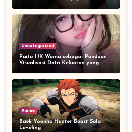
Informasi Pasaran Secara Konsisten
Uncategorized
Paito HK Warna sebagai Panduan
Visualisasi Data Keluaran yang
Lebih Akurat
Anime
Baek Yoonho Hunter Beast Solo
Leveling