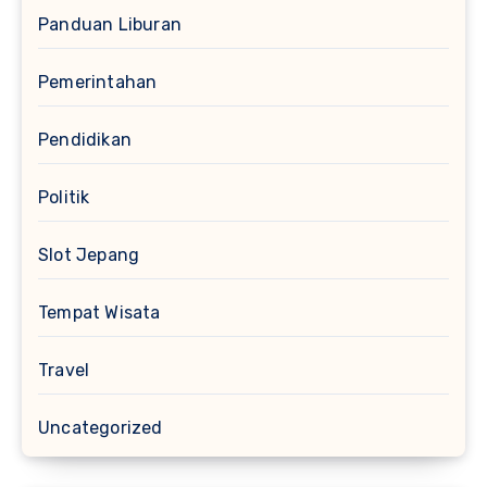
Panduan Liburan
Pemerintahan
Pendidikan
Politik
Slot Jepang
Tempat Wisata
Travel
Uncategorized