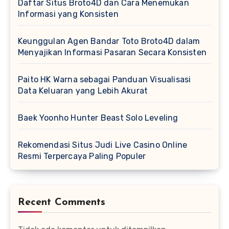
Daftar Situs Broto4D dan Cara Menemukan
Informasi yang Konsisten
Keunggulan Agen Bandar Toto Broto4D dalam
Menyajikan Informasi Pasaran Secara Konsisten
Paito HK Warna sebagai Panduan Visualisasi
Data Keluaran yang Lebih Akurat
Baek Yoonho Hunter Beast Solo Leveling
Rekomendasi Situs Judi Live Casino Online
Resmi Terpercaya Paling Populer
Recent Comments