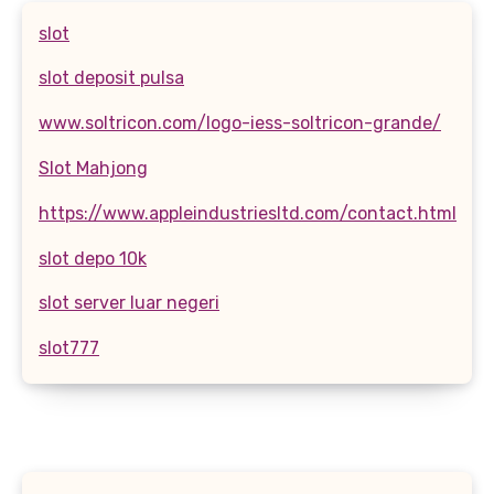
slot
slot deposit pulsa
www.soltricon.com/logo-iess-soltricon-grande/
Slot Mahjong
https://www.appleindustriesltd.com/contact.html
slot depo 10k
slot server luar negeri
slot777