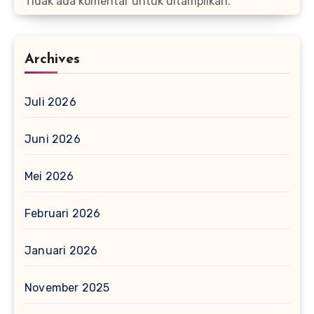
Tidak ada komentar untuk ditampilkan.
Archives
Juli 2026
Juni 2026
Mei 2026
Februari 2026
Januari 2026
November 2025