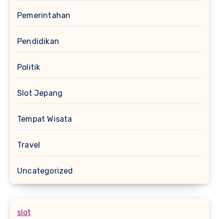
Pemerintahan
Pendidikan
Politik
Slot Jepang
Tempat Wisata
Travel
Uncategorized
slot