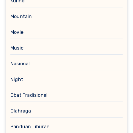
Kuliner
Mountain
Movie
Music
Nasional
Night
Obat Tradisional
Olahraga
Panduan Liburan