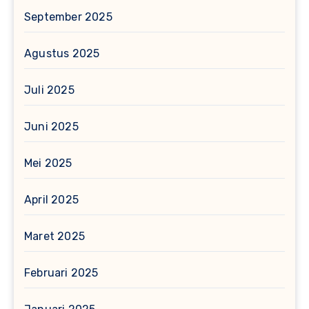
September 2025
Agustus 2025
Juli 2025
Juni 2025
Mei 2025
April 2025
Maret 2025
Februari 2025