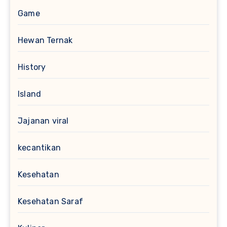
Game
Hewan Ternak
History
Island
Jajanan viral
kecantikan
Kesehatan
Kesehatan Saraf