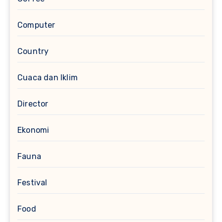
Computer
Country
Cuaca dan Iklim
Director
Ekonomi
Fauna
Festival
Food