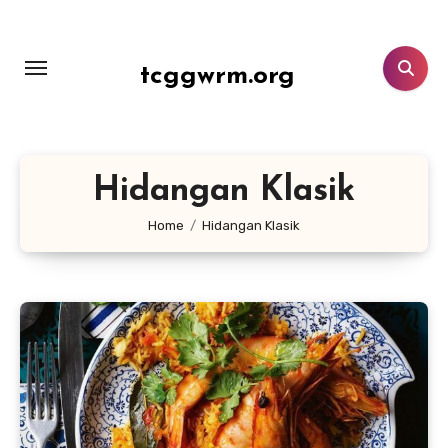
Lewati
ke
konten
tcggwrm.org
Hidangan Klasik
Home
Hidangan Klasik