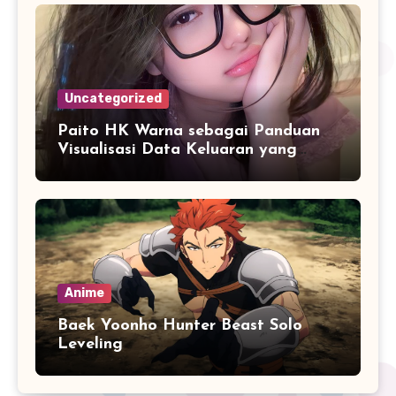
Uncategorized
Paito HK Warna sebagai Panduan
Visualisasi Data Keluaran yang
Lebih Akurat
Anime
Baek Yoonho Hunter Beast Solo
Leveling