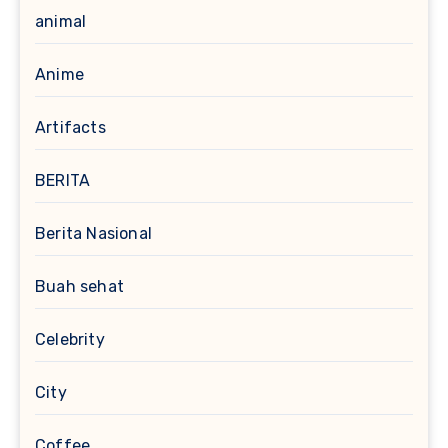
animal
Anime
Artifacts
BERITA
Berita Nasional
Buah sehat
Celebrity
City
Coffee