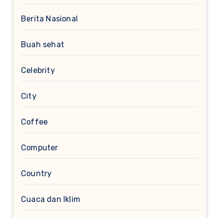
Berita Nasional
Buah sehat
Celebrity
City
Coffee
Computer
Country
Cuaca dan Iklim