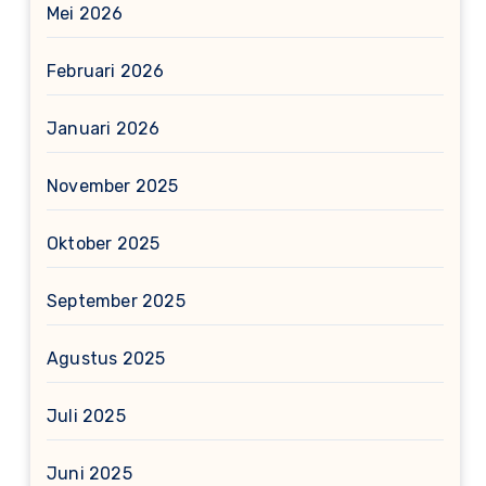
Mei 2026
Februari 2026
Januari 2026
November 2025
Oktober 2025
September 2025
Agustus 2025
Juli 2025
Juni 2025