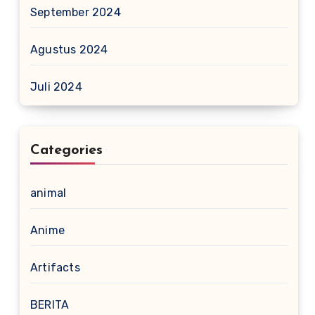
September 2024
Agustus 2024
Juli 2024
Categories
animal
Anime
Artifacts
BERITA