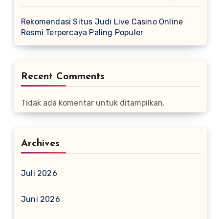
Rekomendasi Situs Judi Live Casino Online
Resmi Terpercaya Paling Populer
Recent Comments
Tidak ada komentar untuk ditampilkan.
Archives
Juli 2026
Juni 2026