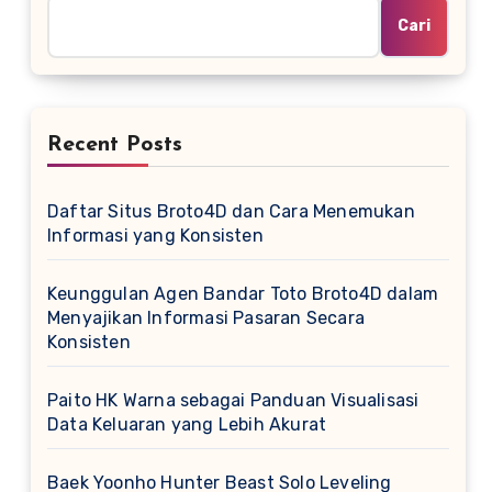
Cari
Recent Posts
Daftar Situs Broto4D dan Cara Menemukan
Informasi yang Konsisten
Keunggulan Agen Bandar Toto Broto4D dalam
Menyajikan Informasi Pasaran Secara
Konsisten
Paito HK Warna sebagai Panduan Visualisasi
Data Keluaran yang Lebih Akurat
Baek Yoonho Hunter Beast Solo Leveling