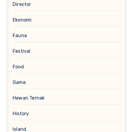
Director
Ekonomi
Fauna
Festival
Food
Game
Hewan Ternak
History
Island