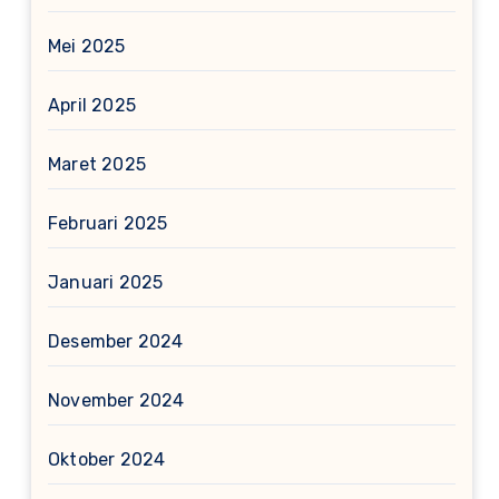
Mei 2025
April 2025
Maret 2025
Februari 2025
Januari 2025
Desember 2024
November 2024
Oktober 2024