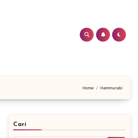
Home
Hammurabi
Cari