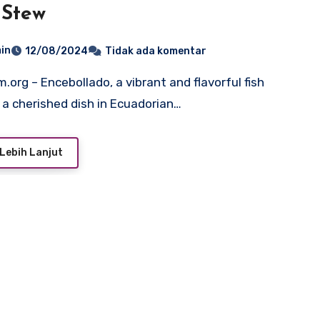
 Stew
in
12/08/2024
Tidak ada komentar
s a cherished dish in Ecuadorian…
Lebih Lanjut