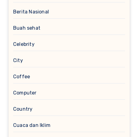
Berita Nasional
Buah sehat
Celebrity
City
Coffee
Computer
Country
Cuaca dan Iklim