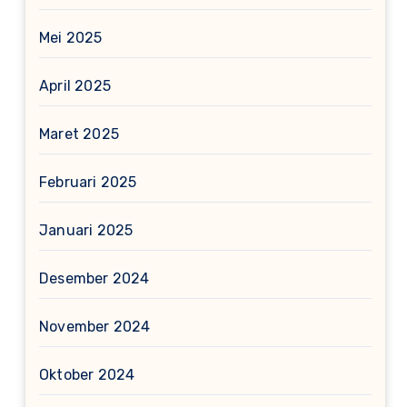
Mei 2025
April 2025
Maret 2025
Februari 2025
Januari 2025
Desember 2024
November 2024
Oktober 2024