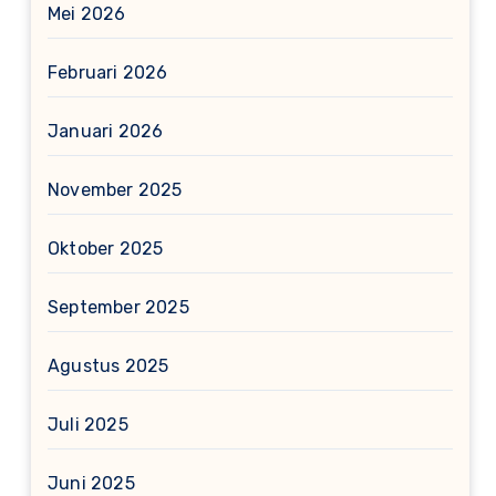
Mei 2026
Februari 2026
Januari 2026
November 2025
Oktober 2025
September 2025
Agustus 2025
Juli 2025
Juni 2025