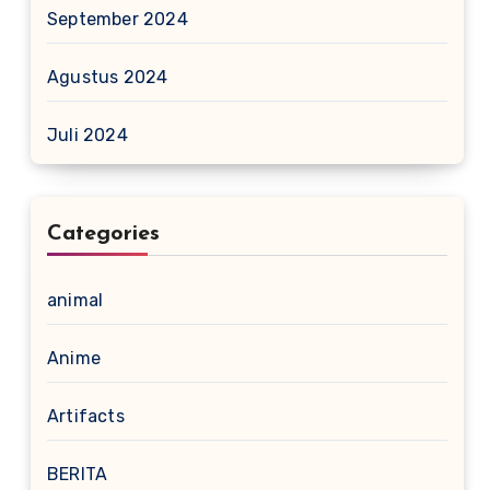
September 2024
Agustus 2024
Juli 2024
Categories
animal
Anime
Artifacts
BERITA