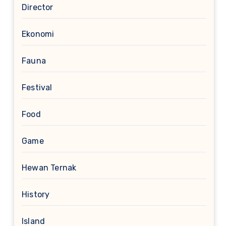
Director
Ekonomi
Fauna
Festival
Food
Game
Hewan Ternak
History
Island