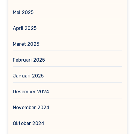
Mei 2025
April 2025
Maret 2025
Februari 2025
Januari 2025
Desember 2024
November 2024
Oktober 2024