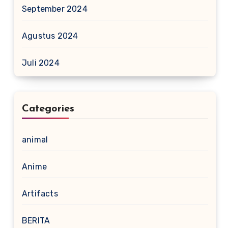
September 2024
Agustus 2024
Juli 2024
Categories
animal
Anime
Artifacts
BERITA