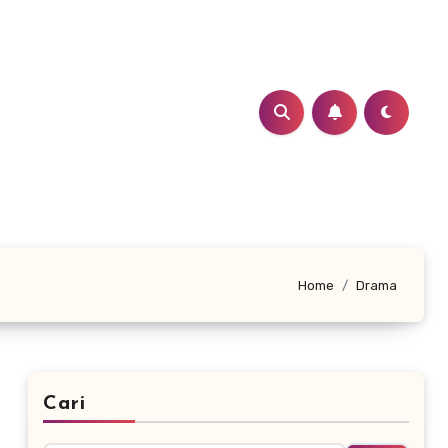
Home
Drama
Cari