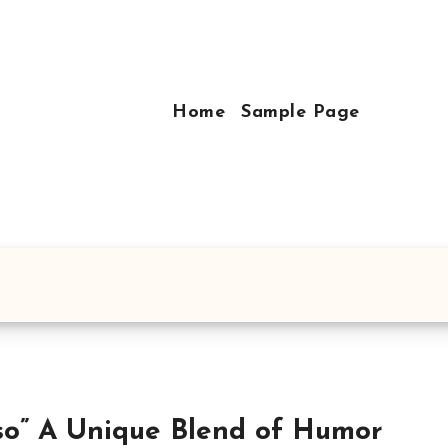
Home
Sample Page
end of Humor