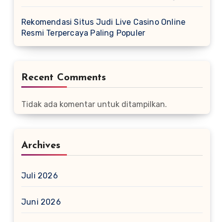
Rekomendasi Situs Judi Live Casino Online
Resmi Terpercaya Paling Populer
Recent Comments
Tidak ada komentar untuk ditampilkan.
Archives
Juli 2026
Juni 2026