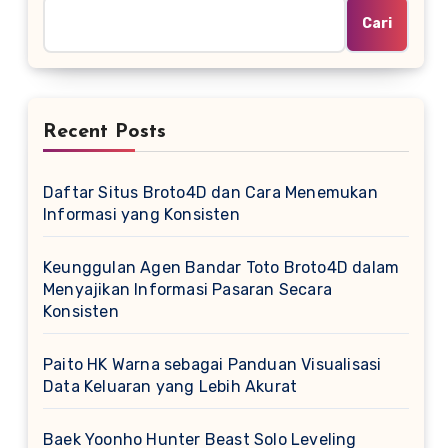
Cari
Recent Posts
Daftar Situs Broto4D dan Cara Menemukan
Informasi yang Konsisten
Keunggulan Agen Bandar Toto Broto4D dalam
Menyajikan Informasi Pasaran Secara
Konsisten
Paito HK Warna sebagai Panduan Visualisasi
Data Keluaran yang Lebih Akurat
Baek Yoonho Hunter Beast Solo Leveling