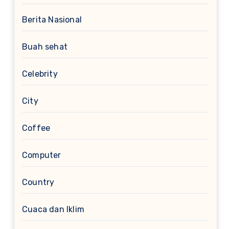
Berita Nasional
Buah sehat
Celebrity
City
Coffee
Computer
Country
Cuaca dan Iklim