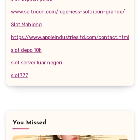
www.soltricon.com/logo-iess-soltricon-grande/
Slot Mahjong
https://www.appleindustriesltd.com/contact.html
slot depo 10k
slot server luar negeri
slot777
You Missed