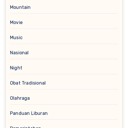
Mountain
Movie
Music
Nasional
Night
Obat Tradisional
Olahraga
Panduan Liburan