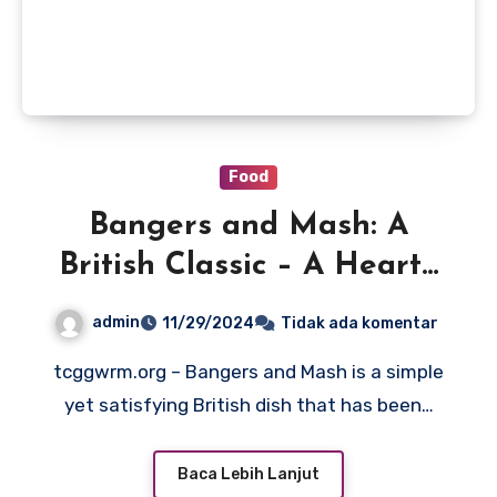
Food
Bangers and Mash: A
British Classic – A Hearty
& Comforting Dish
admin
11/29/2024
Tidak ada komentar
tcggwrm.org – Bangers and Mash is a simple
yet satisfying British dish that has been…
Baca Lebih Lanjut