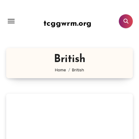
Lewati
ke
konten
tcggwrm.org
British
Home
British