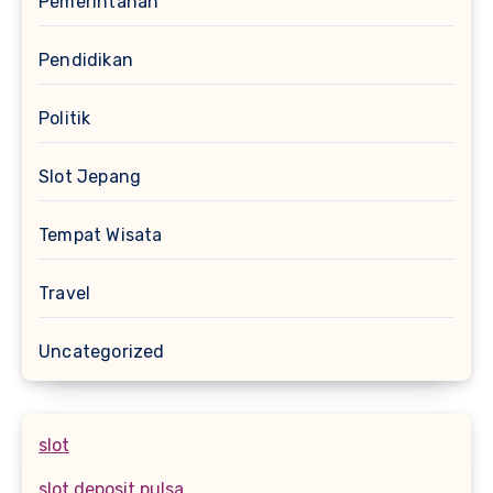
Pemerintahan
Pendidikan
Politik
Slot Jepang
Tempat Wisata
Travel
Uncategorized
slot
slot deposit pulsa