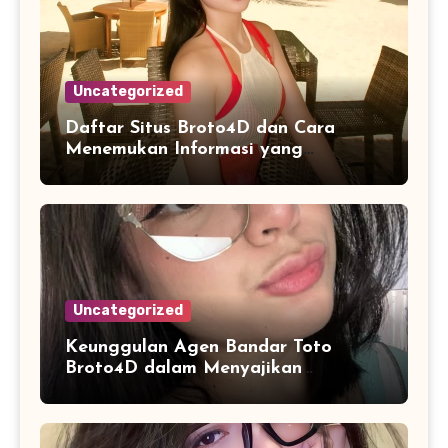
Uncategorized
Daftar Situs Broto4D dan Cara
Menemukan Informasi yang
Konsisten
Uncategorized
Keunggulan Agen Bandar Toto
Broto4D dalam Menyajikan
Informasi Pasaran Secara Konsisten