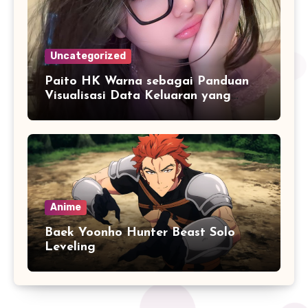
Uncategorized
Paito HK Warna sebagai Panduan
Visualisasi Data Keluaran yang
Lebih Akurat
Anime
Baek Yoonho Hunter Beast Solo
Leveling