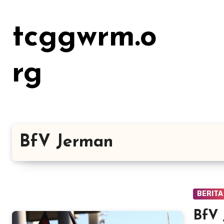
Lewati
ke
tcggwrm.o
konten
rg
BfV Jerman
BERITA
BfV