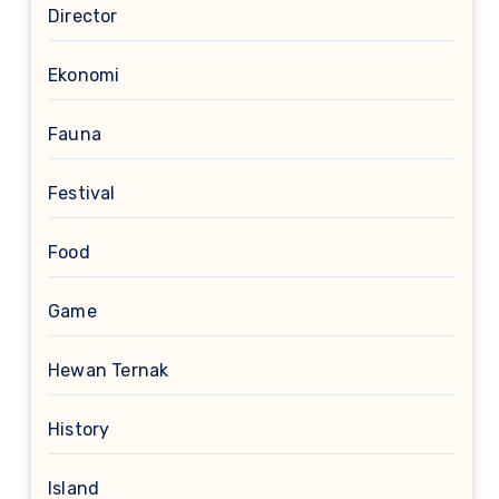
Director
Ekonomi
Fauna
Festival
Food
Game
Hewan Ternak
History
Island