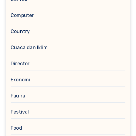
Computer
Country
Cuaca dan Iklim
Director
Ekonomi
Fauna
Festival
Food