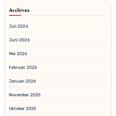
Archives
Juli 2026
Juni 2026
Mei 2026
Februari 2026
Januari 2026
November 2025
Oktober 2025