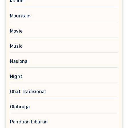
Kuliner
Mountain
Movie
Music
Nasional
Night
Obat Tradisional
Olahraga
Panduan Liburan