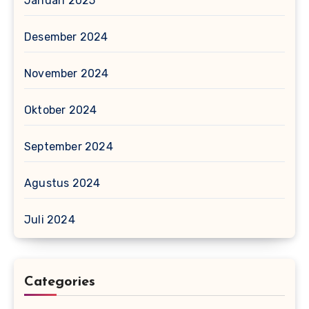
Januari 2025
Desember 2024
November 2024
Oktober 2024
September 2024
Agustus 2024
Juli 2024
Categories